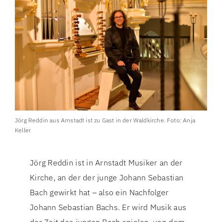
Jörg Reddin aus Arnstadt ist zu Gast in der Waldkirche. Foto: Anja
Keller
Jörg Reddin ist in Arnstadt Musiker an der
Kirche, an der der junge Johann Sebastian
Bach gewirkt hat – also ein Nachfolger
Johann Sebastian Bachs. Er wird Musik aus