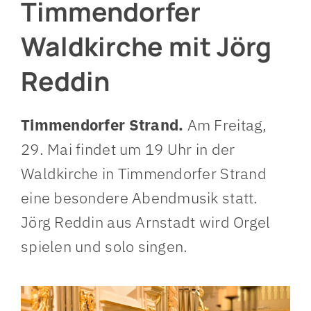
Timmendorfer
Waldkirche mit Jörg
Reddin
Timmendorfer Strand.
Am Freitag,
29. Mai findet um 19 Uhr in der
Waldkirche in Timmendorfer Strand
eine besondere Abendmusik statt.
Jörg Reddin aus Arnstadt wird Orgel
spielen und solo singen.