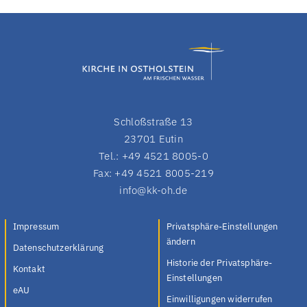
Schloßstraße 13
23701 Eutin
Tel.: +49 4521 8005-0
Fax: +49 4521 8005-219
info@kk-oh.de
Impressum
Privatsphäre-Einstellungen
ändern
Datenschutzerklärung
Historie der Privatsphäre-
Kontakt
Einstellungen
eAU
Einwilligungen widerrufen