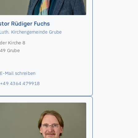
stor Rüdiger Fuchs
-Luth. Kirchengemeinde Grube
der Kirche 8
49 Grube
E-Mail schreiben
+49 4364 479918