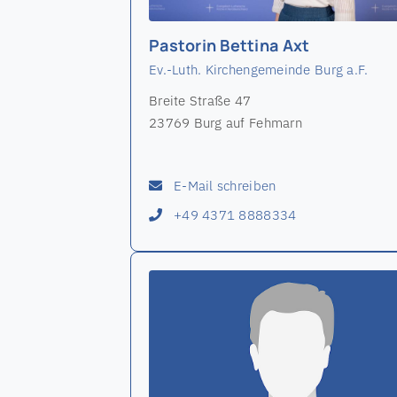
Pastorin Bettina Axt
Ev.-Luth. Kirchengemeinde Burg a.F.
Breite Straße 47
23769 Burg auf Fehmarn
E-Mail schreiben
+49 4371 8888334