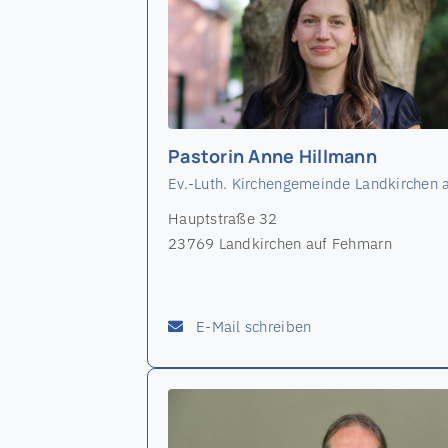
Pastorin Anne Hillmann
Ev.-Luth. Kirchengemeinde Landkirchen a
Hauptstraße 32
23769 Landkirchen auf Fehmarn
E-Mail schreiben