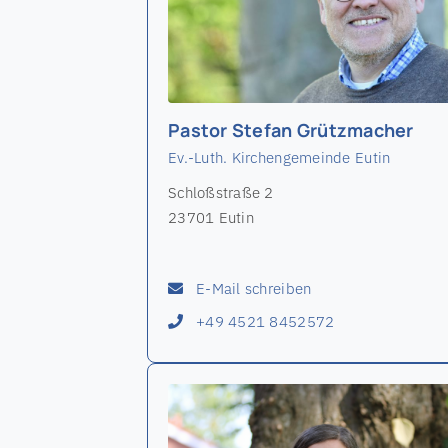
Pastor Stefan Grützmacher
Ev.-Luth. Kirchengemeinde Eutin
Schloßstraße 2
23701 Eutin
E-Mail schreiben
+49 4521 8452572