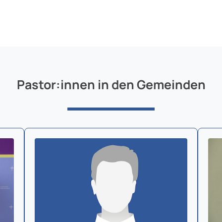
Pastor:innen in den Gemeinden