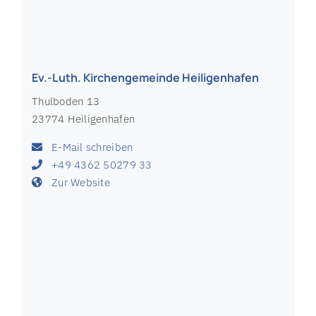
Ev.-Luth. Kirchengemeinde Heiligenhafen
Thulboden 13
23774 Heiligenhafen
E-Mail schreiben
+49 4362 50279 33
Zur Website