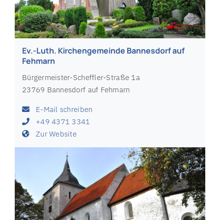
Ev.-Luth. Kirchengemeinde Bannesdorf auf
Fehmarn
Bürgermeister-Scheffler-Straße 1a
23769 Bannesdorf auf Fehmarn
E-Mail schreiben
+49 4371 3341
Zur Website