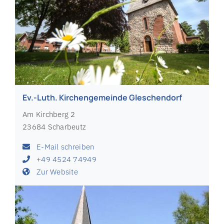
Ev.-Luth. Kirchengemeinde Gleschendorf
Am Kirchberg 2
23684 Scharbeutz
E-Mail schreiben
+49 4524 74949
Zur Website