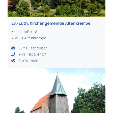
Ev.-Luth. Kirchengemeinde Altenkrempe
Milchstraße 18
23730 Altenkrempe
E-Mail schreiben
+49 4561 4417
Zur Website