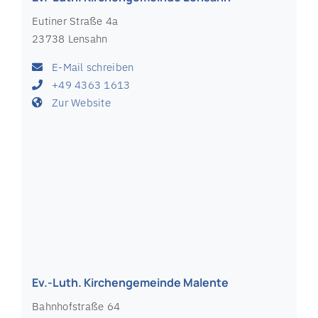
Ev.-Luth. Kirchengemeinde Lensahn
Eutiner Straße 4a
23738 Lensahn
E-Mail schreiben
+49 4363 1613
Zur Website