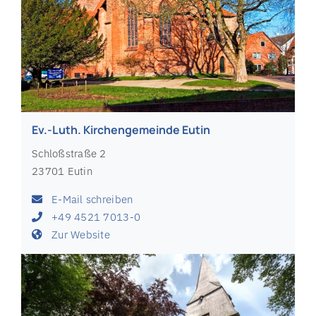
Ev.-Luth. Kirchengemeinde Eutin
Schloßstraße 2
23701 Eutin
E-Mail schreiben
+49 4521 7013-0
Zur Website