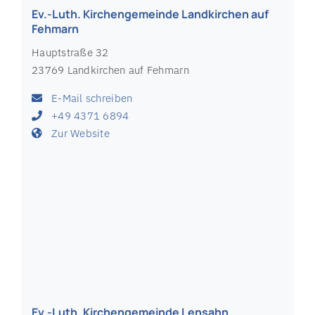
Ev.-Luth. Kirchengemeinde Landkirchen auf
Fehmarn
Hauptstraße 32
23769 Landkirchen auf Fehmarn
E-Mail schreiben
+49 4371 6894
Zur Website