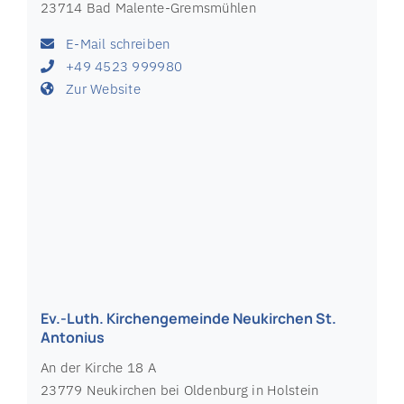
Ev.-Luth. Kirchengemeinde Malente
Bahnhofstraße 64
23714 Bad Malente-Gremsmühlen
E-Mail schreiben
+49 4523 999980
Zur Website