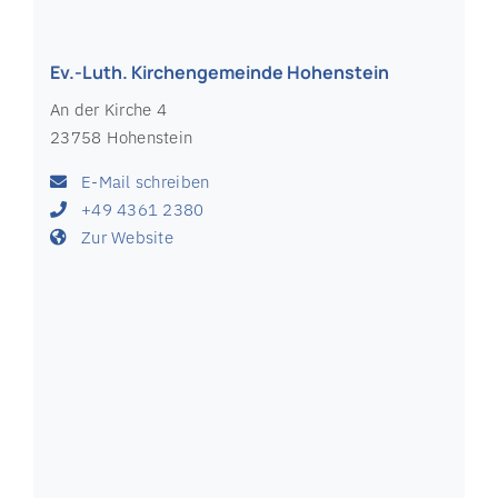
Ev.-Luth. Kirchengemeinde Hohenstein
An der Kirche 4
23758 Hohenstein
E-Mail schreiben
+49 4361 2380
Zur Website