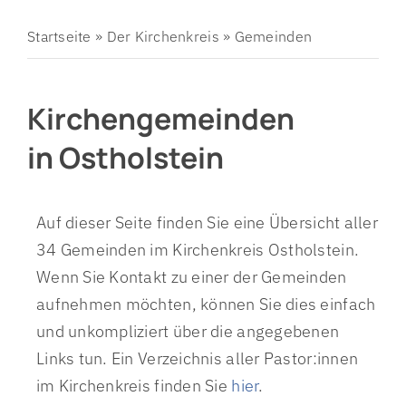
Startseite
»
Der Kirchenkreis
»
Gemeinden
Kirchengemeinden
in Ostholstein
Auf dieser Seite finden Sie eine Übersicht aller
34 Gemeinden im Kirchenkreis Ostholstein.
Wenn Sie Kontakt zu einer der Gemeinden
aufnehmen möchten, können Sie dies einfach
und unkompliziert über die angegebenen
Links tun. Ein Verzeichnis aller Pastor:innen
im Kirchenkreis finden Sie
hier
.