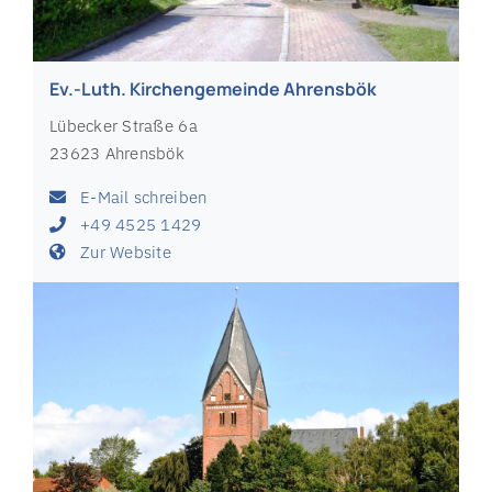
Ev.-Luth. Kirchengemeinde Ahrensbök
Lübecker Straße 6a
23623 Ahrensbök
E-Mail schreiben
+49 4525 1429
Zur Website