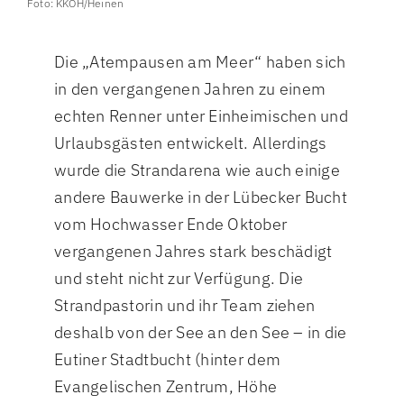
Foto: KKOH/Heinen
Die „Atempausen am Meer“ haben sich
in den vergangenen Jahren zu einem
echten Renner unter Einheimischen und
Urlaubsgästen entwickelt. Allerdings
wurde die Strandarena wie auch einige
andere Bauwerke in der Lübecker Bucht
vom Hochwasser Ende Oktober
vergangenen Jahres stark beschädigt
und steht nicht zur Verfügung. Die
Strandpastorin und ihr Team ziehen
deshalb von der See an den See – in die
Eutiner Stadtbucht (hinter dem
Evangelischen Zentrum, Höhe