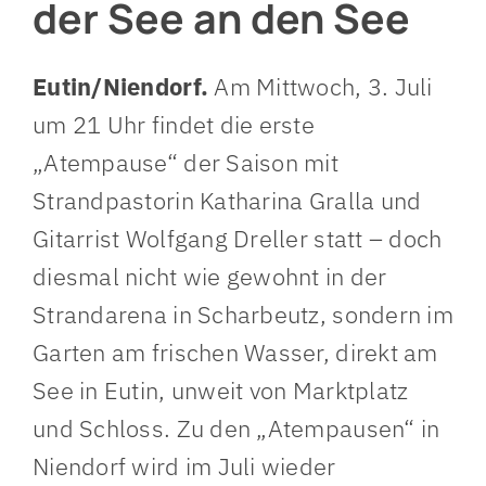
der See an den See
Eutin/Niendorf.
Am Mittwoch, 3. Juli
um 21 Uhr findet die erste
„Atempause“ der Saison mit
Strandpastorin Katharina Gralla und
Gitarrist Wolfgang Dreller statt – doch
diesmal nicht wie gewohnt in der
Strandarena in Scharbeutz, sondern im
Garten am frischen Wasser, direkt am
See in Eutin, unweit von Marktplatz
und Schloss. Zu den „Atempausen“ in
Niendorf wird im Juli wieder