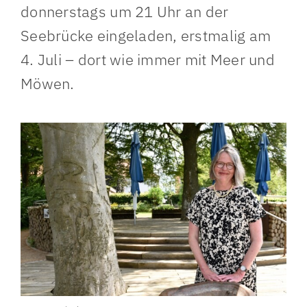
donnerstags um 21 Uhr an der
Seebrücke eingeladen, erstmalig am
4. Juli – dort wie immer mit Meer und
Möwen.