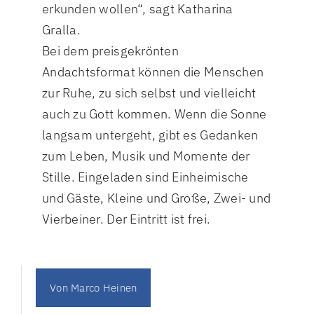
erkunden wollen“, sagt Katharina
Gralla.
Bei dem preisgekrönten
Andachtsformat können die Menschen
zur Ruhe, zu sich selbst und vielleicht
auch zu Gott kommen. Wenn die Sonne
langsam untergeht, gibt es Gedanken
zum Leben, Musik und Momente der
Stille. Eingeladen sind Einheimische
und Gäste, Kleine und Große, Zwei- und
Vierbeiner. Der Eintritt ist frei.
Von
Marco Heinen