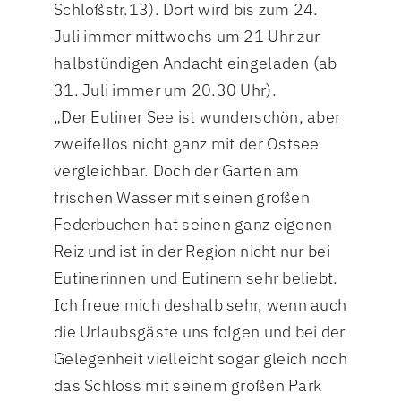
Schloßstr.13). Dort wird bis zum 24.
Juli immer mittwochs um 21 Uhr zur
halbstündigen Andacht eingeladen (ab
31. Juli immer um 20.30 Uhr).
„Der Eutiner See ist wunderschön, aber
zweifellos nicht ganz mit der Ostsee
vergleichbar. Doch der Garten am
frischen Wasser mit seinen großen
Federbuchen hat seinen ganz eigenen
Reiz und ist in der Region nicht nur bei
Eutinerinnen und Eutinern sehr beliebt.
Ich freue mich deshalb sehr, wenn auch
die Urlaubsgäste uns folgen und bei der
Gelegenheit vielleicht sogar gleich noch
das Schloss mit seinem großen Park