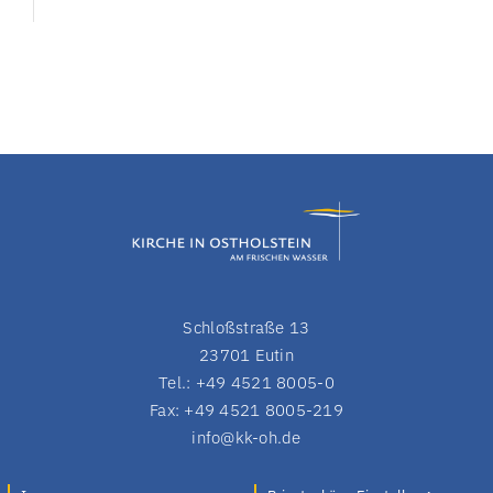
Schloßstraße 13
23701 Eutin
Tel.: +49 4521 8005-0
Fax: +49 4521 8005-219
info@kk-oh.de