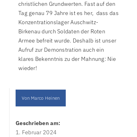
christlichen Grundwerten. Fast auf den
Tag genau 79 Jahre ist es her, dass das
Konzentrationslager Auschwitz-
Birkenau durch Soldaten der Roten
Armee befreit wurde. Deshalb ist unser
Aufruf zur Demonstration auch ein
klares Bekenntnis zu der Mahnung: Nie
wieder!
Von
Marco Heinen
Geschrieben am:
1. Februar 2024