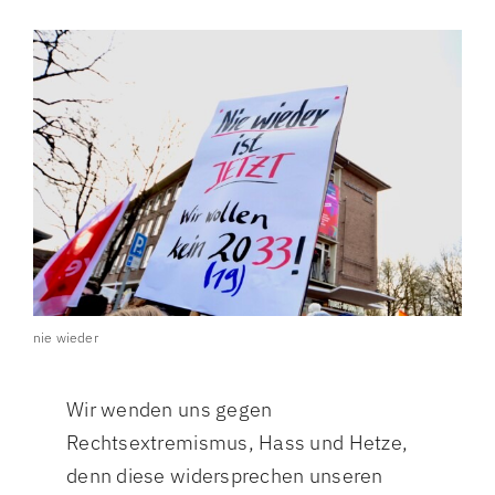
nie wieder
Wir wenden uns gegen
Rechtsextremismus, Hass und Hetze,
denn diese widersprechen unseren