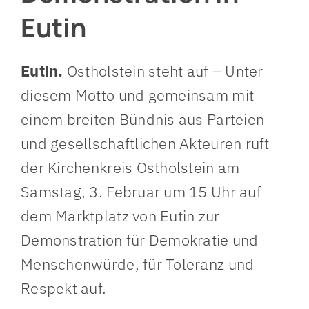
Eutin
Eutin.
Ostholstein steht auf – Unter
diesem Motto und gemeinsam mit
einem breiten Bündnis aus Parteien
und gesellschaftlichen Akteuren ruft
der Kirchenkreis Ostholstein am
Samstag, 3. Februar um 15 Uhr auf
dem Marktplatz von Eutin zur
Demonstration für Demokratie und
Menschenwürde, für Toleranz und
Respekt auf.