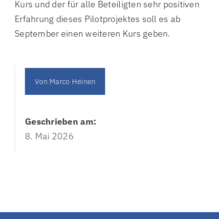
Kurs und der für alle Beteiligten sehr positiven
Erfahrung dieses Pilotprojektes soll es ab
September einen weiteren Kurs geben.
Von
Marco Heinen
Geschrieben am:
8. Mai 2026