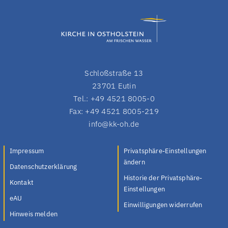
Schloßstraße 13
23701 Eutin
Tel.: +49 4521 8005-0
Fax: +49 4521 8005-219
info@kk-oh.de
Impressum
Privatsphäre-Einstellungen
ändern
Datenschutzerklärung
Historie der Privatsphäre-
Kontakt
Einstellungen
eAU
Einwilligungen widerrufen
Hinweis melden