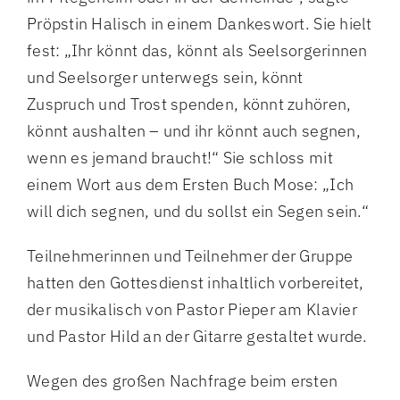
Pröpstin Halisch in einem Dankeswort. Sie hielt
fest: „Ihr könnt das, könnt als Seelsorgerinnen
und Seelsorger unterwegs sein, könnt
Zuspruch und Trost spenden, könnt zuhören,
könnt aushalten – und ihr könnt auch segnen,
wenn es jemand braucht!“ Sie schloss mit
einem Wort aus dem Ersten Buch Mose: „Ich
will dich segnen, und du sollst ein Segen sein.“
Teilnehmerinnen und Teilnehmer der Gruppe
hatten den Gottesdienst inhaltlich vorbereitet,
der musikalisch von Pastor Pieper am Klavier
und Pastor Hild an der Gitarre gestaltet wurde.
Wegen des großen Nachfrage beim ersten