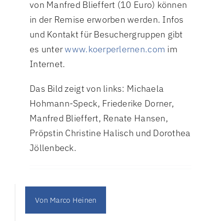
von Manfred Blieffert (10 Euro) können
in der Remise erworben werden. Infos
und Kontakt für Besuchergruppen gibt
es unter
www.koerperlernen.com
im
Internet.
Das Bild zeigt von links: Michaela
Hohmann-Speck, Friederike Dorner,
Manfred Blieffert, Renate Hansen,
Pröpstin Christine Halisch und Dorothea
Jöllenbeck.
Von
Marco Heinen