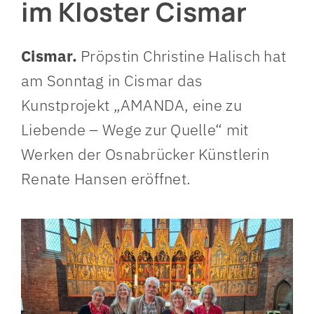
im Kloster Cismar
Cismar.
Pröpstin Christine Halisch hat
am Sonntag in Cismar das
Kunstprojekt „AMANDA, eine zu
Liebende – Wege zur Quelle“ mit
Werken der Osnabrücker Künstlerin
Renate Hansen eröffnet.