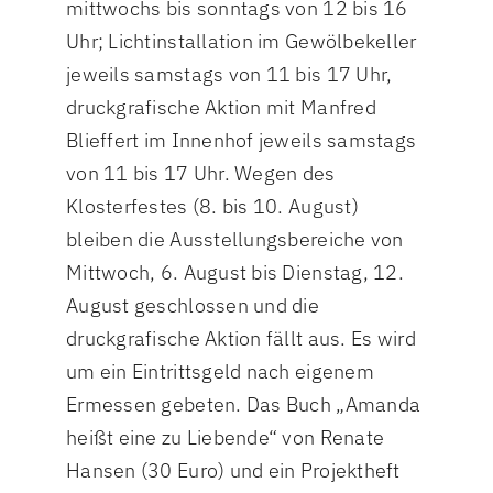
mittwochs bis sonntags von 12 bis 16
Uhr; Lichtinstallation im Gewölbekeller
jeweils samstags von 11 bis 17 Uhr,
druckgrafische Aktion mit Manfred
Blieffert im Innenhof jeweils samstags
von 11 bis 17 Uhr. Wegen des
Klosterfestes (8. bis 10. August)
bleiben die Ausstellungsbereiche von
Mittwoch, 6. August bis Dienstag, 12.
August geschlossen und die
druckgrafische Aktion fällt aus. Es wird
um ein Eintrittsgeld nach eigenem
Ermessen gebeten. Das Buch „Amanda
heißt eine zu Liebende“ von Renate
Hansen (30 Euro) und ein Projektheft