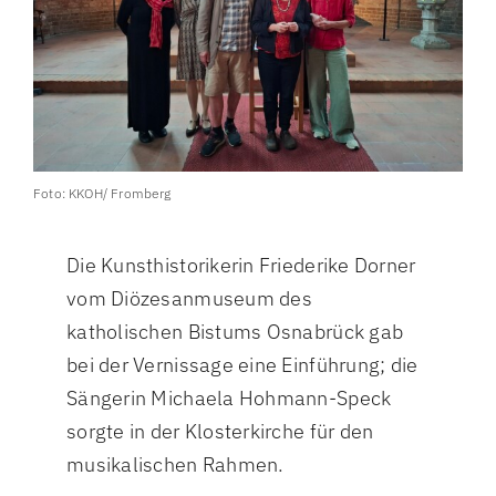
Foto: KKOH/ Fromberg
Die Kunsthistorikerin Friederike Dorner
vom Diözesanmuseum des
katholischen Bistums Osnabrück gab
bei der Vernissage eine Einführung; die
Sängerin Michaela Hohmann-Speck
sorgte in der Klosterkirche für den
musikalischen Rahmen.