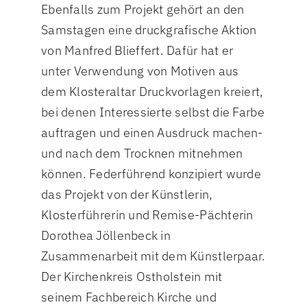
Ebenfalls zum Projekt gehört an den
Samstagen eine druckgrafische Aktion
von Manfred Blieffert. Dafür hat er
unter Verwendung von Motiven aus
dem Klosteraltar Druckvorlagen kreiert,
bei denen Interessierte selbst die Farbe
auftragen und einen Ausdruck machen-
und nach dem Trocknen mitnehmen
können. Federführend konzipiert wurde
das Projekt von der Künstlerin,
Klosterführerin und Remise-Pächterin
Dorothea Jöllenbeck in
Zusammenarbeit mit dem Künstlerpaar.
Der Kirchenkreis Ostholstein mit
seinem Fachbereich Kirche und