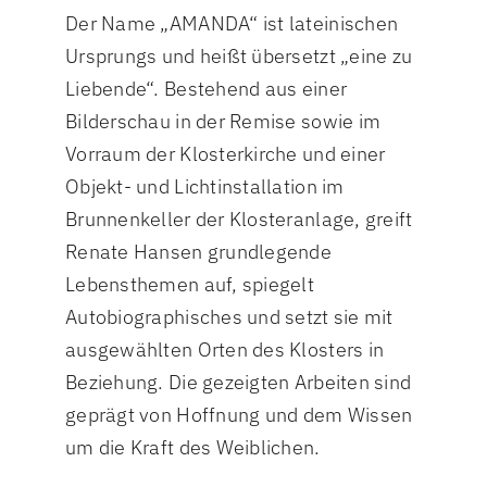
Der Name „AMANDA“ ist lateinischen
Ursprungs und heißt übersetzt „eine zu
Liebende“. Bestehend aus einer
Bilderschau in der Remise sowie im
Vorraum der Klosterkirche und einer
Objekt- und Lichtinstallation im
Brunnenkeller der Klosteranlage, greift
Renate Hansen grundlegende
Lebensthemen auf, spiegelt
Autobiographisches und setzt sie mit
ausgewählten Orten des Klosters in
Beziehung. Die gezeigten Arbeiten sind
geprägt von Hoffnung und dem Wissen
um die Kraft des Weiblichen.