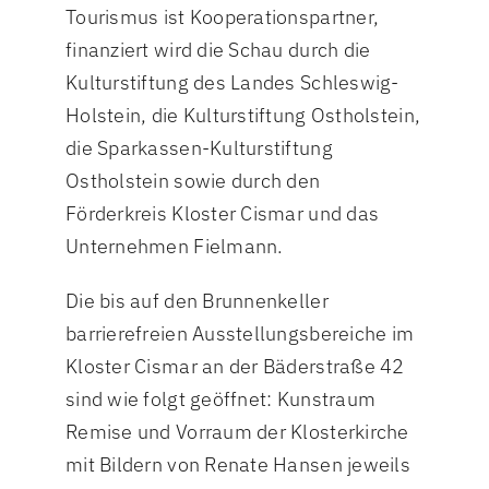
Tourismus ist Kooperationspartner,
finanziert wird die Schau durch die
Kulturstiftung des Landes Schleswig-
Holstein, die Kulturstiftung Ostholstein,
die Sparkassen-Kulturstiftung
Ostholstein sowie durch den
Förderkreis Kloster Cismar und das
Unternehmen Fielmann.
Die bis auf den Brunnenkeller
barrierefreien Ausstellungsbereiche im
Kloster Cismar an der Bäderstraße 42
sind wie folgt geöffnet: Kunstraum
Remise und Vorraum der Klosterkirche
mit Bildern von Renate Hansen jeweils