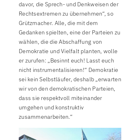
davor, die Sprech- und Denkweisen der
Rechtsextremen zu übernehmen“, so
Grützmacher. Alle, die mit dem
Gedanken spielten, eine der Parteien zu
wählen, die die Abschaffung von
Demokratie und Vielfalt planten, wolle
er zurufen: „Besinnt euch! Lasst euch
nicht instrumentalisieren!“ Demokratie
sei kein Selbstläufer, deshalb „erwarten
wir von den demokratischen Parteien,
dass sie respektvoll miteinander
umgehen und konstruktiv
zusammenarbeiten.“