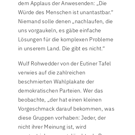
dem Applaus der Anwesenden: „Die
Würde des Menschen ist unantastbar.“
Niemand solle denen „nachlaufen, die
uns vorgaukeln, es gäbe einfache
Lösungen für die komplexen Probleme
in unserem Land. Die gibt es nicht.“
Wulf Rohwedder von der Eutiner Tafel
verwies auf die zahlreichen
beschmierten Wahlplakate der
demokratischen Parteien. Wer das
beobachte, „der hat einen kleinen
Vorgeschmack darauf bekommen, was
diese Gruppen vorhaben: Jeder, der
nicht ihrer Meinung ist, wird