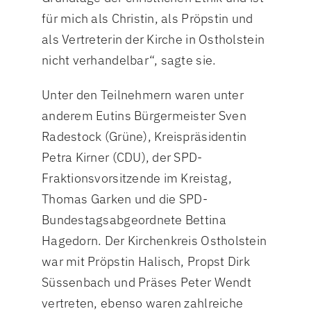
für mich als Christin, als Pröpstin und
als Vertreterin der Kirche in Ostholstein
nicht verhandelbar“, sagte sie.
Unter den Teilnehmern waren unter
anderem Eutins Bürgermeister Sven
Radestock (Grüne), Kreispräsidentin
Petra Kirner (CDU), der SPD-
Fraktionsvorsitzende im Kreistag,
Thomas Garken und die SPD-
Bundestagsabgeordnete Bettina
Hagedorn. Der Kirchenkreis Ostholstein
war mit Pröpstin Halisch, Propst Dirk
Süssenbach und Präses Peter Wendt
vertreten, ebenso waren zahlreiche