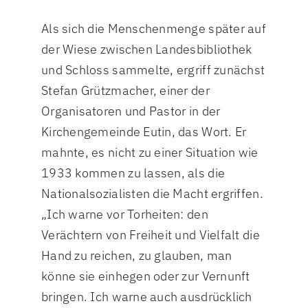
Als sich die Menschenmenge später auf
der Wiese zwischen Landesbibliothek
und Schloss sammelte, ergriff zunächst
Stefan Grützmacher, einer der
Organisatoren und Pastor in der
Kirchengemeinde Eutin, das Wort. Er
mahnte, es nicht zu einer Situation wie
1933 kommen zu lassen, als die
Nationalsozialisten die Macht ergriffen.
„Ich warne vor Torheiten: den
Verächtern von Freiheit und Vielfalt die
Hand zu reichen, zu glauben, man
könne sie einhegen oder zur Vernunft
bringen. Ich warne auch ausdrücklich