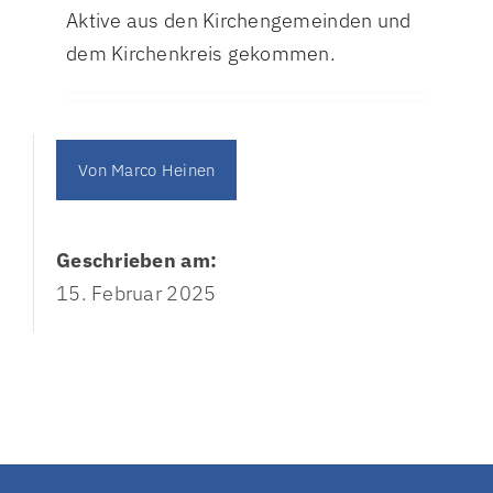
Aktive aus den Kirchengemeinden und
dem Kirchenkreis gekommen.
Von
Marco Heinen
Geschrieben am:
15. Februar 2025