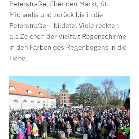
Peterstraße, über den Markt, St.
Michaelis und zurück bis in die
Peterstraße – bildete. Viele reckten
als Zeichen der Vielfalt Regenschirme
in den Farben des Regenbogens in die
Höhe.