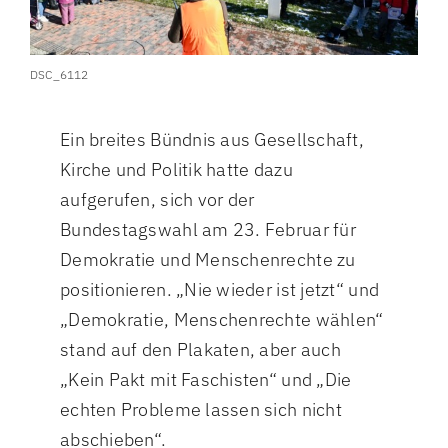
DSC_6112
Ein breites Bündnis aus Gesellschaft,
Kirche und Politik hatte dazu
aufgerufen, sich vor der
Bundestagswahl am 23. Februar für
Demokratie und Menschenrechte zu
positionieren. „Nie wieder ist jetzt“ und
„Demokratie, Menschenrechte wählen“
stand auf den Plakaten, aber auch
„Kein Pakt mit Faschisten“ und „Die
echten Probleme lassen sich nicht
abschieben“.