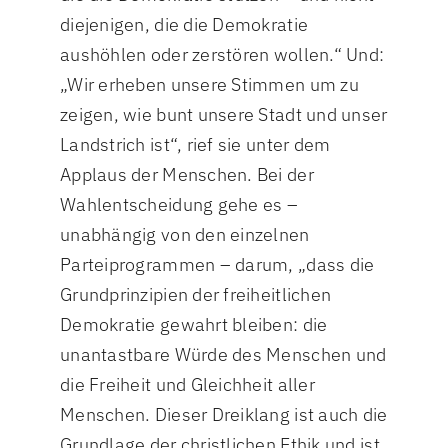
diejenigen, die die Demokratie
aushöhlen oder zerstören wollen.“ Und:
„Wir erheben unsere Stimmen um zu
zeigen, wie bunt unsere Stadt und unser
Landstrich ist“, rief sie unter dem
Applaus der Menschen. Bei der
Wahlentscheidung gehe es –
unabhängig von den einzelnen
Parteiprogrammen – darum, „dass die
Grundprinzipien der freiheitlichen
Demokratie gewahrt bleiben: die
unantastbare Würde des Menschen und
die Freiheit und Gleichheit aller
Menschen. Dieser Dreiklang ist auch die
Grundlage der christlichen Ethik und ist