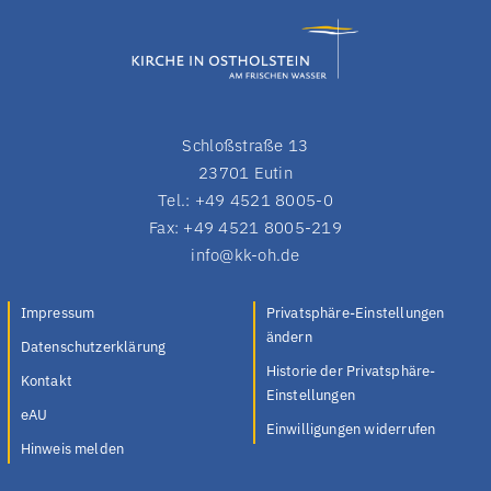
Schloßstraße 13
23701 Eutin
Tel.: +49 4521 8005-0
Fax: +49 4521 8005-219
info@kk-oh.de
Impressum
Privatsphäre-Einstellungen
ändern
Datenschutzerklärung
Historie der Privatsphäre-
Kontakt
Einstellungen
eAU
Einwilligungen widerrufen
Hinweis melden