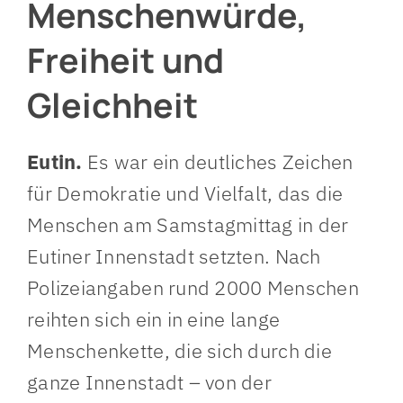
Menschenwürde,
Freiheit und
Gleichheit
Eutin.
Es war ein deutliches Zeichen
für Demokratie und Vielfalt, das die
Menschen am Samstagmittag in der
Eutiner Innenstadt setzten. Nach
Polizeiangaben rund 2000 Menschen
reihten sich ein in eine lange
Menschenkette, die sich durch die
ganze Innenstadt – von der