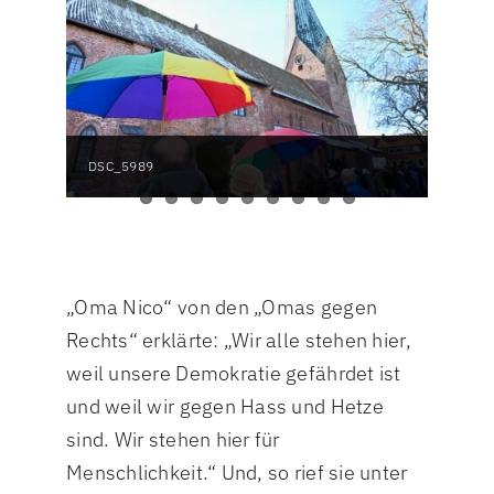
DSC_5989
„Oma Nico“ von den „Omas gegen
Rechts“ erklärte: „Wir alle stehen hier,
weil unsere Demokratie gefährdet ist
und weil wir gegen Hass und Hetze
sind. Wir stehen hier für
Menschlichkeit.“ Und, so rief sie unter