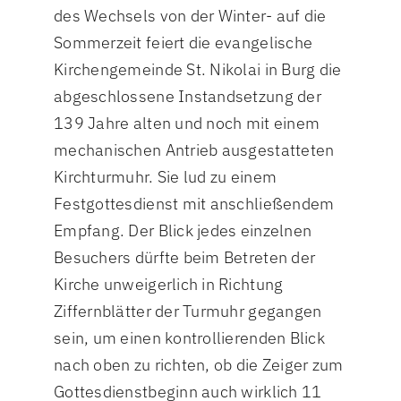
des Wechsels von der Winter- auf die
Sommerzeit feiert die evangelische
Kirchengemeinde St. Nikolai in Burg die
abgeschlossene Instandsetzung der
139 Jahre alten und noch mit einem
mechanischen Antrieb ausgestatteten
Kirchturmuhr. Sie lud zu einem
Festgottesdienst mit anschließendem
Empfang. Der Blick jedes einzelnen
Besuchers dürfte beim Betreten der
Kirche unweigerlich in Richtung
Ziffernblätter der Turmuhr gegangen
sein, um einen kontrollierenden Blick
nach oben zu richten, ob die Zeiger zum
Gottesdienstbeginn auch wirklich 11