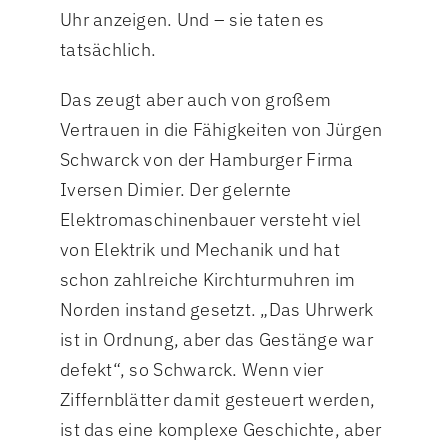
Uhr anzeigen. Und – sie taten es
tatsächlich.
Das zeugt aber auch von großem
Vertrauen in die Fähigkeiten von Jürgen
Schwarck von der Hamburger Firma
Iversen Dimier. Der gelernte
Elektromaschinenbauer versteht viel
von Elektrik und Mechanik und hat
schon zahlreiche Kirchturmuhren im
Norden instand gesetzt. „Das Uhrwerk
ist in Ordnung, aber das Gestänge war
defekt“, so Schwarck. Wenn vier
Ziffernblätter damit gesteuert werden,
ist das eine komplexe Geschichte, aber