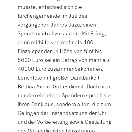
musste, entschied sich die
Kirchengemeinde im Juli des
vergangenen Jahres dazu, einen
Spendenaufruf zu starten. Mit Erfolg,
denn mithilfe von mehr als 400
Einzelspenden in Höhe von fünf bis
5000 Euro sei ein Betrag von mehr als
40000 Euro zusammenbekommen,
berichtete mit großer Dankbarkeit
Bettina Axt im Gottesdienst. Doch nicht
nur den einzelnen Spendern sprach sie
ihren Dank aus, sondern allen, die zum
Gelingen der Instandsetzung der Uhr
und der Vorbereitung sowie Gestaltung
des Gottesdienstes beigetragen