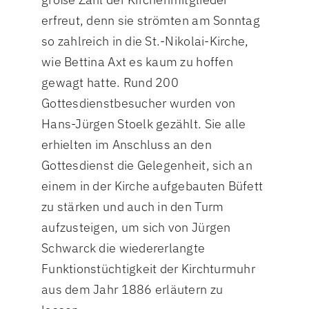
erfreut, denn sie strömten am Sonntag
so zahlreich in die St.-Nikolai-Kirche,
wie Bettina Axt es kaum zu hoffen
gewagt hatte. Rund 200
Gottesdienstbesucher wurden von
Hans-Jürgen Stoelk gezählt. Sie alle
erhielten im Anschluss an den
Gottesdienst die Gelegenheit, sich an
einem in der Kirche aufgebauten Büfett
zu stärken und auch in den Turm
aufzusteigen, um sich von Jürgen
Schwarck die wiedererlangte
Funktionstüchtigkeit der Kirchturmuhr
aus dem Jahr 1886 erläutern zu