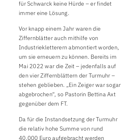
für Schwarck keine Hürde – er findet
immer eine Lösung.
Vor knapp einem Jahr waren die
Ziffernblätter auch mithilfe von
Industriekletterern abmontiert worden,
um sie erneuern zu können. Bereits im
Mai 2022 war die Zeit – jedenfalls auf
den vier Ziffernblättern der Turmuhr –
stehen geblieben. „Ein Zeiger war sogar
abgebrochen“, so Pastorin Bettina Axt
gegenüber dem FT.
Da für die Instandsetzung der Turmuhr
die relativ hohe Summe von rund
40.000 Euro aufgebracht werden