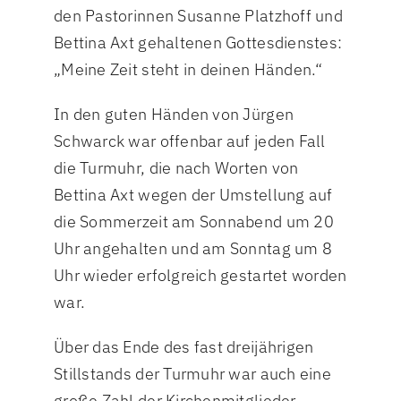
den Pastorinnen Susanne Platzhoff und
Bettina Axt gehaltenen Gottesdienstes:
„Meine Zeit steht in deinen Händen.“
In den guten Händen von Jürgen
Schwarck war offenbar auf jeden Fall
die Turmuhr, die nach Worten von
Bettina Axt wegen der Umstellung auf
die Sommerzeit am Sonnabend um 20
Uhr angehalten und am Sonntag um 8
Uhr wieder erfolgreich gestartet worden
war.
Über das Ende des fast dreijährigen
Stillstands der Turmuhr war auch eine
große Zahl der Kirchenmitglieder