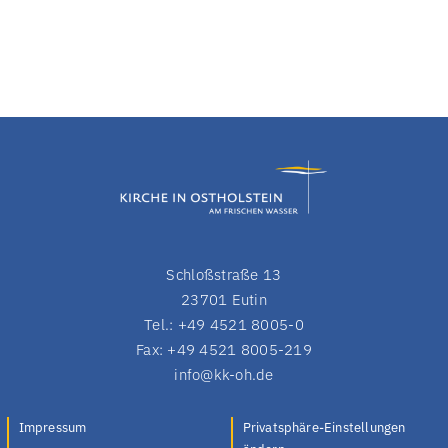
Schloßstraße 13
23701 Eutin
Tel.: +49 4521 8005-0
Fax: +49 4521 8005-219
info@kk-oh.de
Impressum
Privatsphäre-Einstellungen