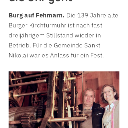
Burg auf Fehmarn.
Die 139 Jahre alte
Burger Kirchturmuhr ist nach fast
dreijährigem Stillstand wieder in
Betrieb. Für die Gemeinde Sankt
Nikolai war es Anlass für ein Fest.