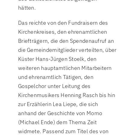
hätten.
Das reichte von den Fundraisern des
Kirchenkreises, den ehrenamtlichen
Briefträgern, die den Spendenaufruf an
die Gemeindemitglieder verteilten, über
Küster Hans-Jürgen Stoelk, den
weiteren hauptamtlichen Mitarbeitern
und ehrenamtlich Tätigen, den
Gospelchor unter Leitung des
Kirchenmusikers Henning Rasch bis hin
zur Erzählerin Lea Liepe, die sich
anhand der Geschichte von Momo
(Michael Ende) dem Thema Zeit
widmete. Passend zum Titel des von