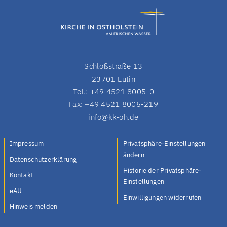
Schloßstraße 13
23701 Eutin
Tel.: +49 4521 8005-0
Fax: +49 4521 8005-219
info@kk-oh.de
Impressum
Privatsphäre-Einstellungen
ändern
Datenschutzerklärung
Historie der Privatsphäre-
Kontakt
Einstellungen
eAU
Einwilligungen widerrufen
Hinweis melden