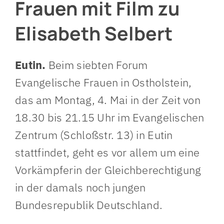
Frauen mit Film zu
Elisabeth Selbert
Eutin.
Beim siebten Forum
Evangelische Frauen in Ostholstein,
das am Montag, 4. Mai in der Zeit von
18.30 bis 21.15 Uhr im Evangelischen
Zentrum (Schloßstr. 13) in Eutin
stattfindet, geht es vor allem um eine
Vorkämpferin der Gleichberechtigung
in der damals noch jungen
Bundesrepublik Deutschland.