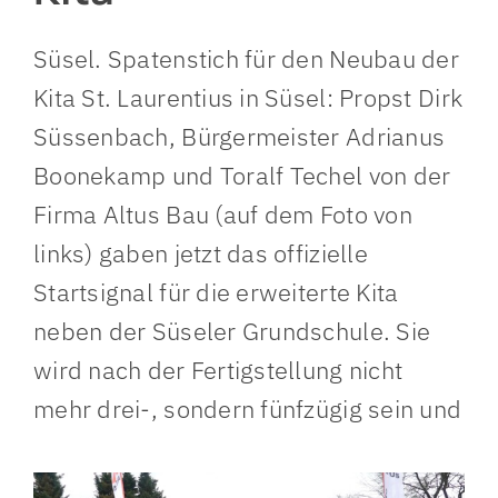
Süsel. Spatenstich für den Neubau der
Kita St. Laurentius in Süsel: Propst Dirk
Süssenbach, Bürgermeister Adrianus
Boonekamp und Toralf Techel von der
Firma Altus Bau (auf dem Foto von
links) gaben jetzt das offizielle
Startsignal für die erweiterte Kita
neben der Süseler Grundschule. Sie
wird nach der Fertigstellung nicht
mehr drei-, sondern fünfzügig sein und