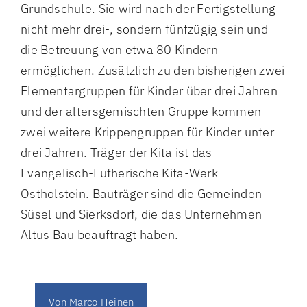
Grundschule. Sie wird nach der Fertigstellung
nicht mehr drei-, sondern fünfzügig sein und
die Betreuung von etwa 80 Kindern
ermöglichen. Zusätzlich zu den bisherigen zwei
Elementargruppen für Kinder über drei Jahren
und der altersgemischten Gruppe kommen
zwei weitere Krippengruppen für Kinder unter
drei Jahren. Träger der Kita ist das
Evangelisch-Lutherische Kita-Werk
Ostholstein. Bauträger sind die Gemeinden
Süsel und Sierksdorf, die das Unternehmen
Altus Bau beauftragt haben.
Von
Marco Heinen