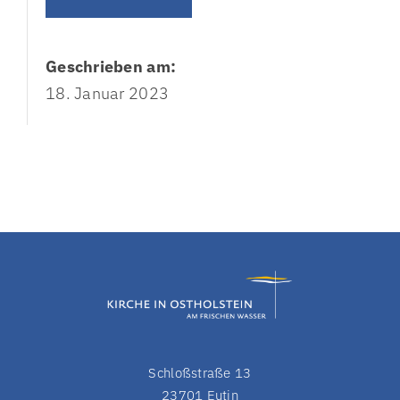
Geschrieben am:
18. Januar 2023
Schloßstraße 13
23701 Eutin