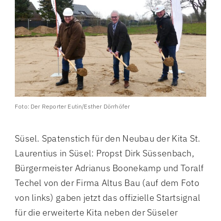
Foto: Der Reporter Eutin/Esther Dörrhöfer
Süsel. Spatenstich für den Neubau der Kita St.
Laurentius in Süsel: Propst Dirk Süssenbach,
Bürgermeister Adrianus Boonekamp und Toralf
Techel von der Firma Altus Bau (auf dem Foto
von links) gaben jetzt das offizielle Startsignal
für die erweiterte Kita neben der Süseler