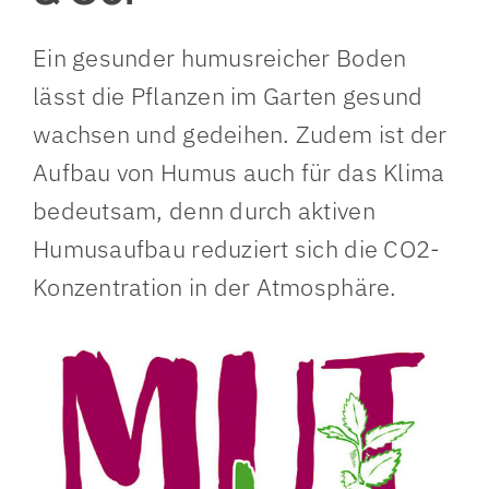
Ein gesunder humusreicher Boden
lässt die Pflanzen im Garten gesund
wachsen und gedeihen. Zudem ist der
Aufbau von Humus auch für das Klima
bedeutsam, denn durch aktiven
Humusaufbau reduziert sich die CO2-
Konzentration in der Atmosphäre.