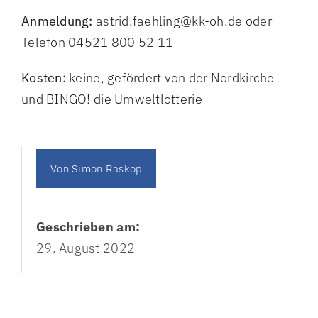
Anmeldung:
astrid.faehling@kk-oh.de oder
Telefon 04521 800 52 11
Kosten:
keine, gefördert von der Nordkirche
und BINGO! die Umweltlotterie
Von
Simon Raskop
Geschrieben am:
29. August 2022