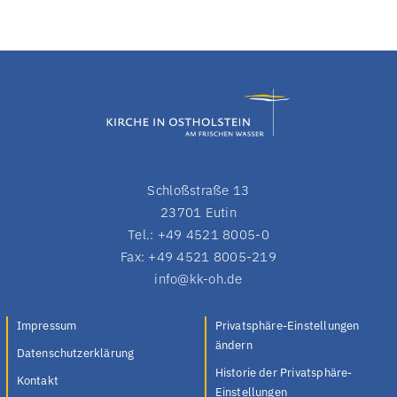
Schloßstraße 13
23701 Eutin
Tel.: +49 4521 8005-0
Fax: +49 4521 8005-219
info@kk-oh.de
Impressum
Privatsphäre-Einstellungen
ändern
Datenschutzerklärung
Historie der Privatsphäre-
Kontakt
Einstellungen