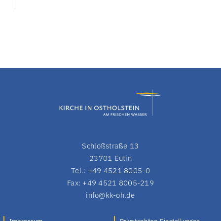
Schloßstraße 13
23701 Eutin
Tel.: +49 4521 8005-0
Fax: +49 4521 8005-219
info@kk-oh.de