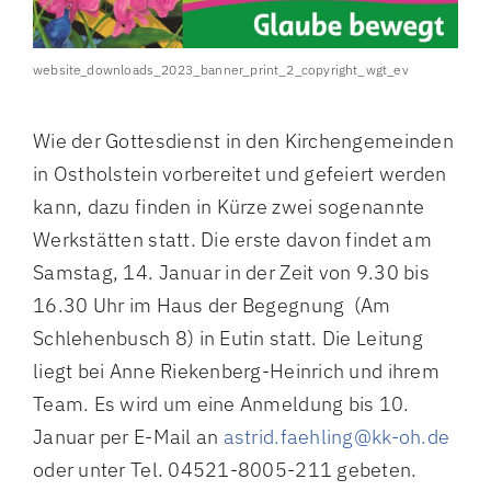
website_downloads_2023_banner_print_2_copyright_wgt_ev
Wie der Gottesdienst in den Kirchengemeinden
in Ostholstein vorbereitet und gefeiert werden
kann, dazu finden in Kürze zwei sogenannte
Werkstätten statt. Die erste davon findet am
Samstag, 14. Januar in der Zeit von 9.30 bis
16.30 Uhr im Haus der Begegnung (Am
Schlehenbusch 8) in Eutin statt. Die Leitung
liegt bei Anne Riekenberg-Heinrich und ihrem
Team. Es wird um eine Anmeldung bis 10.
Januar per E-Mail an
astrid.faehling@kk-oh.de
oder unter Tel. 04521-8005-211 gebeten.