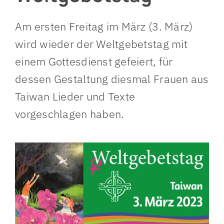
Am ersten Freitag im März (3. März)
wird wieder der Weltgebetstag mit
einem Gottesdienst gefeiert, für
dessen Gestaltung diesmal Frauen aus
Taiwan Lieder und Texte
vorgeschlagen haben.