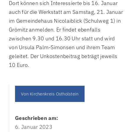
Dort können sich Interessierte bis 16. Januar
auch für die Werkstatt am Samstag, 21. Januar
im Gemeindehaus Nicolaiblick (Schulweg 1) in
Grömitz anmelden. Er findet ebenfalls
zwischen 9.30 und 16.30 Uhr statt und wird
von Ursula Palm-Simonsen und ihrem Team
geleitet. Der Unkostenbeitrag beträgt jeweils
10 Euro.
Von
Kirchenkreis Ostholstein
Geschrieben am:
6. Januar 2023