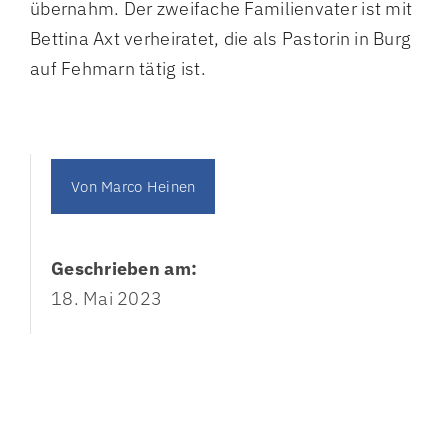
übernahm. Der zweifache Familienvater ist mit
Bettina Axt verheiratet, die als Pastorin in Burg
auf Fehmarn tätig ist.
Von
Marco Heinen
Geschrieben am:
18. Mai 2023