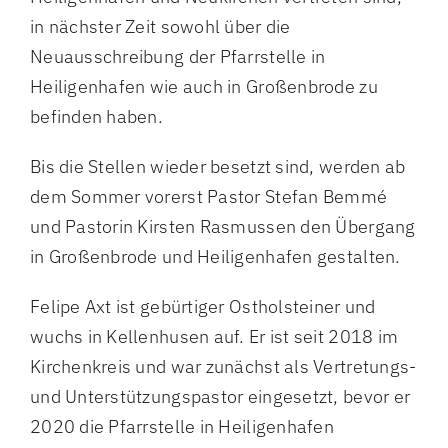
in nächster Zeit sowohl über die
Neuausschreibung der Pfarrstelle in
Heiligenhafen wie auch in Großenbrode zu
befinden haben.
Bis die Stellen wieder besetzt sind, werden ab
dem Sommer vorerst Pastor Stefan Bemmé
und Pastorin Kirsten Rasmussen den Übergang
in Großenbrode und Heiligenhafen gestalten.
Felipe Axt ist gebürtiger Ostholsteiner und
wuchs in Kellenhusen auf. Er ist seit 2018 im
Kirchenkreis und war zunächst als Vertretungs-
und Unterstützungspastor eingesetzt, bevor er
2020 die Pfarrstelle in Heiligenhafen