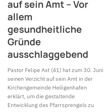
auf sein Amt – Vor
allem
gesundheitliche
Gründe
ausschlaggebend
Pastor Felipe Axt (41) hat zum 30. Juni
seinen Verzicht auf sein Amt in der
Kirchengemeinde Heiligenhafen
erklärt, um die gestaltende
Entwicklung des Pfarrsprengels zu