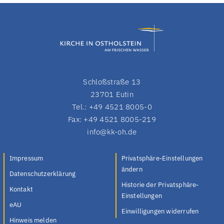
Schloßstraße 13
23701 Eutin
Tel.: +49 4521 8005-0
Fax: +49 4521 8005-219
info@kk-oh.de
Impressum
Privatsphäre-Einstellungen
ändern
Datenschutzerklärung
Historie der Privatsphäre-
Kontakt
Einstellungen
eAU
Einwilligungen widerrufen
Hinweis melden