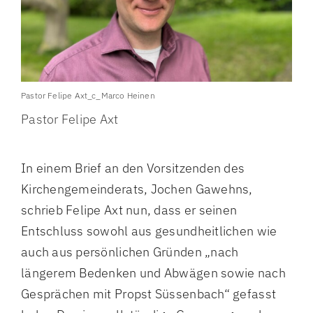
Pastor Felipe Axt_c_Marco Heinen
Pastor Felipe Axt
In einem Brief an den Vorsitzenden des
Kirchengemeinderats, Jochen Gawehns,
schrieb Felipe Axt nun, dass er seinen
Entschluss sowohl aus gesundheitlichen wie
auch aus persönlichen Gründen „nach
längerem Bedenken und Abwägen sowie nach
Gesprächen mit Propst Süssenbach“ gefasst