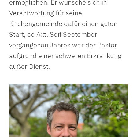
ermöglichen. Er wünsche sich in
Verantwortung für seine
Kirchengemeinde dafür einen guten
Start, so Axt. Seit September
vergangenen Jahres war der Pastor
aufgrund einer schweren Erkrankung
außer Dienst.