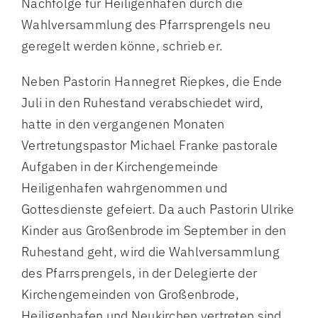
Nachfolge für Heiligenhafen durch die
Wahlversammlung des Pfarrsprengels neu
geregelt werden könne, schrieb er.
Neben Pastorin Hannegret Riepkes, die Ende
Juli in den Ruhestand verabschiedet wird,
hatte in den vergangenen Monaten
Vertretungspastor Michael Franke pastorale
Aufgaben in der Kirchengemeinde
Heiligenhafen wahrgenommen und
Gottesdienste gefeiert. Da auch Pastorin Ulrike
Kinder aus Großenbrode im September in den
Ruhestand geht, wird die Wahlversammlung
des Pfarrsprengels, in der Delegierte der
Kirchengemeinden von Großenbrode,
Heiligenhafen und Neukirchen vertreten sind,