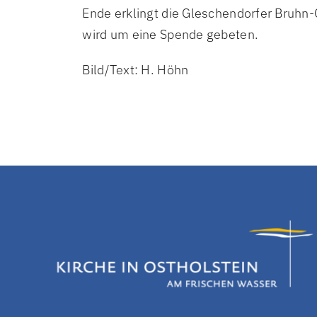
Ende erklingt die Gleschendorfer Bruhn-Or
wird um eine Spende gebeten.
Bild/Text: H. Höhn