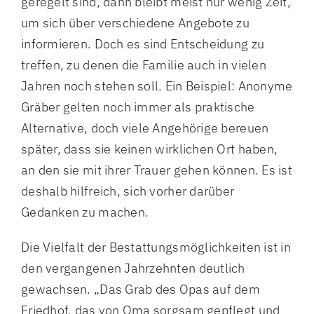
geregelt sind, dann bleibt meist nur wenig Zeit,
um sich über verschiedene Angebote zu
informieren. Doch es sind Entscheidung zu
treffen, zu denen die Familie auch in vielen
Jahren noch stehen soll. Ein Beispiel: Anonyme
Gräber gelten noch immer als praktische
Alternative, doch viele Angehörige bereuen
später, dass sie keinen wirklichen Ort haben,
an den sie mit ihrer Trauer gehen können. Es ist
deshalb hilfreich, sich vorher darüber
Gedanken zu machen.
Die Vielfalt der Bestattungsmöglichkeiten ist in
den vergangenen Jahrzehnten deutlich
gewachsen. „Das Grab des Opas auf dem
Friedhof, das von Oma sorgsam gepflegt und