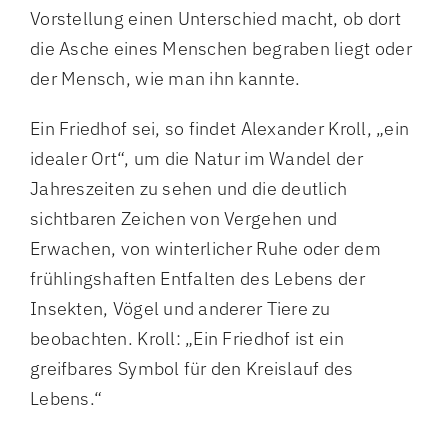
Vorstellung einen Unterschied macht, ob dort
die Asche eines Menschen begraben liegt oder
der Mensch, wie man ihn kannte.
Ein Friedhof sei, so findet Alexander Kroll, „ein
idealer Ort“, um die Natur im Wandel der
Jahreszeiten zu sehen und die deutlich
sichtbaren Zeichen von Vergehen und
Erwachen, von winterlicher Ruhe oder dem
frühlingshaften Entfalten des Lebens der
Insekten, Vögel und anderer Tiere zu
beobachten. Kroll: „Ein Friedhof ist ein
greifbares Symbol für den Kreislauf des
Lebens.“