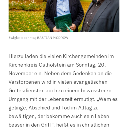
Ewigkeitssonntag BASTIAN MODROW
Hierzu laden die vielen Kirchengemeinden im
Kirchenkreis Ostholstein am Sonntag, 20.
November ein. Neben dem Gedenken an die
Verstorbenen wird in vielen evangelischen
Gottesdiensten auch zu einem bewussteren
Umgang mit der Lebenszeit ermutigt. „Wem es
gelinge, Abschied und Tod im Alltag zu
bewältigen, der bekomme auch sein Leben
besser in den Griff“, heißt es in christlichen