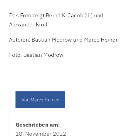
Das Foto zeigt Bernd K. Jacob (li.) und
Alexander Kroll
Autoren: Bastian Modrow und Marco Heinen
Foto: Bastian Modrow
Von
Marco Heinen
Geschrieben am:
18. November 2022