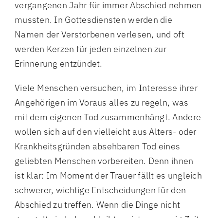
vergangenen Jahr für immer Abschied nehmen
mussten. In Gottesdiensten werden die
Namen der Verstorbenen verlesen, und oft
werden Kerzen für jeden einzelnen zur
Erinnerung entzündet.
Viele Menschen versuchen, im Interesse ihrer
Angehörigen im Voraus alles zu regeln, was
mit dem eigenen Tod zusammenhängt. Andere
wollen sich auf den vielleicht aus Alters- oder
Krankheitsgründen absehbaren Tod eines
geliebten Menschen vorbereiten. Denn ihnen
ist klar: Im Moment der Trauer fällt es ungleich
schwerer, wichtige Entscheidungen für den
Abschied zu treffen. Wenn die Dinge nicht