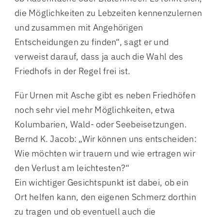
die Möglichkeiten zu Lebzeiten kennenzulernen
und zusammen mit Angehörigen
Entscheidungen zu finden“, sagt er und
verweist darauf, dass ja auch die Wahl des
Friedhofs in der Regel frei ist.
Für Urnen mit Asche gibt es neben Friedhöfen
noch sehr viel mehr Möglichkeiten, etwa
Kolumbarien, Wald- oder Seebeisetzungen.
Bernd K. Jacob: „Wir können uns entscheiden:
Wie möchten wir trauern und wie ertragen wir
den Verlust am leichtesten?“
Ein wichtiger Gesichtspunkt ist dabei, ob ein
Ort helfen kann, den eigenen Schmerz dorthin
zu tragen und ob eventuell auch die