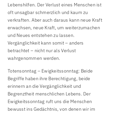
Lebenshilfen. Der Verlust eines Menschen ist
oft unsagbar schmerzlich und kaum zu
verkraften. Aber auch daraus kann neue Kraft
erwachsen, neue Kraft, um weiterzumachen
und Neues entstehen zu lassen.
Vergänglichkeit kann somit – anders
betrachtet – nicht nur als Verlust
wahrgenommen werden.
Totensonntag – Ewigkeitssonntag: Beide
Begriffe haben ihre Berechtigung, beide
erinnern an die Vergänglichkeit und
Begrenztheit menschlichen Lebens. Der
Ewigkeitssonntag ruft uns die Menschen
bewusst ins Gedächtnis, von denen wir im