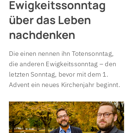
Ewigkeitssonntag
über das Leben
nachdenken
Die einen nennen ihn Totensonntag,
die anderen Ewigkeitssonntag – den
letzten Sonntag, bevor mit dem 1.
Advent ein neues Kirchenjahr beginnt.