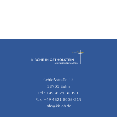
Schloßstraße 13
23701 Eutin
Tel.: +49 4521 8005-0
Fax: +49 4521 8005-219
info@kk-oh.de