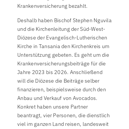
Krankenversicherung bezahlt.
Deshalb haben Bischof Stephen Nguvila
und die Kirchenleitung der Süd-West-
Diözese der Evangelisch-Lutherischen
Kirche in Tansania den Kirchenkreis um
Unterstützung gebeten. Es geht um die
Krankenversicherungsbeiträge für die
Jahre 2023 bis 2026. Anschließend
will die Diözese die Beiträge selber
finanzieren, beispielsweise durch den
Anbau und Verkauf von Avocados.
Konkret haben unsere Partner
beantragt, vier Personen, die dienstlich
viel im ganzen Land reisen, landesweit