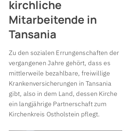
kirchliche
Mitarbeitende in
Tansania
Zu den sozialen Errungenschaften der
vergangenen Jahre gehört, dass es
mittlerweile bezahlbare, freiwillige
Krankenversicherungen in Tansania
gibt, also in dem Land, dessen Kirche
ein langjährige Partnerschaft zum
Kirchenkreis Ostholstein pflegt.