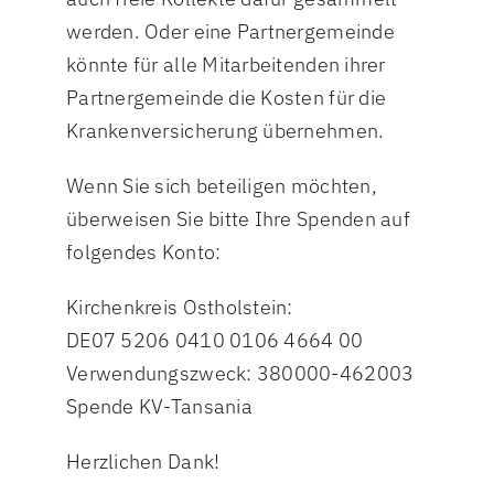
werden. Oder eine Partnergemeinde
könnte für alle Mitarbeitenden ihrer
Partnergemeinde die Kosten für die
Krankenversicherung übernehmen.
Wenn Sie sich beteiligen möchten,
überweisen Sie bitte Ihre Spenden auf
folgendes Konto:
Kirchenkreis Ostholstein:
DE07 5206 0410 0106 4664 00
Verwendungszweck: 380000-462003
Spende KV-Tansania
Herzlichen Dank!