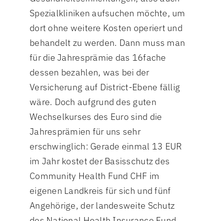
Spezialkliniken aufsuchen möchte, um
dort ohne weitere Kosten operiert und
behandelt zu werden. Dann muss man
für die Jahresprämie das 16fache
dessen bezahlen, was bei der
Versicherung auf District-Ebene fällig
wäre. Doch aufgrund des guten
Wechselkurses des Euro sind die
Jahresprämien für uns sehr
erschwinglich: Gerade einmal 13 EUR
im Jahr kostet der Basisschutz des
Community Health Fund CHF im
eigenen Landkreis für sich und fünf
Angehörige, der landesweite Schutz
des National Health Insurance Fund