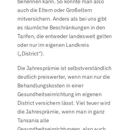
benennen kann. So könnte man also
auch die Eltern oder Großeltern
mitversichern. Anders als bei uns gibt
es räumliche Beschränkungen in den
Tarifen, die entweder landesweit gelten
oder nur im eigenen Landkreis
(„District“).
Die Jahresprämie ist selbstverständlich
deutlich preiswerter, wenn man nur die
Behandlungskosten in einer
Gesundheitseinrichtung im eigenen
District versichern lässt. Viel teuer wird
die Jahresprämie, wenn man in ganz
Tansania alle
Gesundheitseinrichtungen, also auch