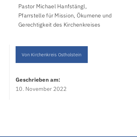
Pastor Michael Hanfstängl,
Pfarrstelle für Mission, Ökumene und
Gerechtigkeit des Kirchenkreises
Von
Kirchenkreis Ostholstein
Geschrieben am:
10. November 2022