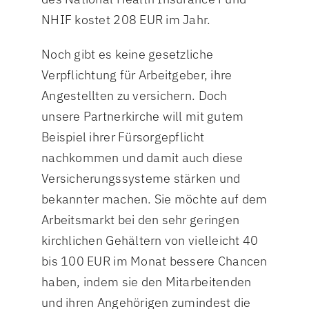
NHIF kostet 208 EUR im Jahr.
Noch gibt es keine gesetzliche
Verpflichtung für Arbeitgeber, ihre
Angestellten zu versichern. Doch
unsere Partnerkirche will mit gutem
Beispiel ihrer Fürsorgepflicht
nachkommen und damit auch diese
Versicherungssysteme stärken und
bekannter machen. Sie möchte auf dem
Arbeitsmarkt bei den sehr geringen
kirchlichen Gehältern von vielleicht 40
bis 100 EUR im Monat bessere Chancen
haben, indem sie den Mitarbeitenden
und ihren Angehörigen zumindest die