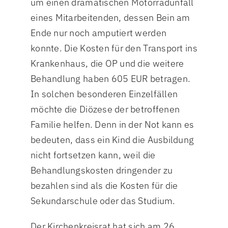
um einen dramatischen Motorradunfall
eines Mitarbeitenden, dessen Bein am
Ende nur noch amputiert werden
konnte. Die Kosten für den Transport ins
Krankenhaus, die OP und die weitere
Behandlung haben 605 EUR betragen.
In solchen besonderen Einzelfällen
möchte die Diözese der betroffenen
Familie helfen. Denn in der Not kann es
bedeuten, dass ein Kind die Ausbildung
nicht fortsetzen kann, weil die
Behandlungskosten dringender zu
bezahlen sind als die Kosten für die
Sekundarschule oder das Studium.
Der Kirchenkreisrat hat sich am 26.