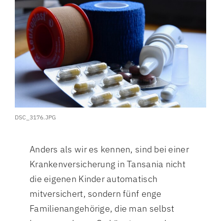
DSC_3176.JPG
Anders als wir es kennen, sind bei einer
Krankenversicherung in Tansania nicht
die eigenen Kinder automatisch
mitversichert, sondern fünf enge
Familienangehörige, die man selbst