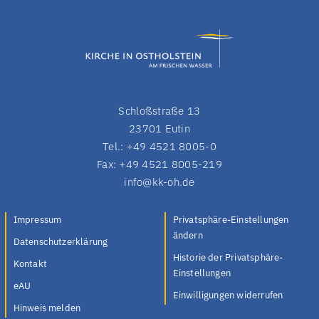
Schloßstraße 13
23701 Eutin
Tel.: +49 4521 8005-0
Fax: +49 4521 8005-219
info@kk-oh.de
Impressum
Privatsphäre-Einstellungen
ändern
Datenschutzerklärung
Historie der Privatsphäre-
Kontakt
Einstellungen
eAU
Einwilligungen widerrufen
Hinweis melden