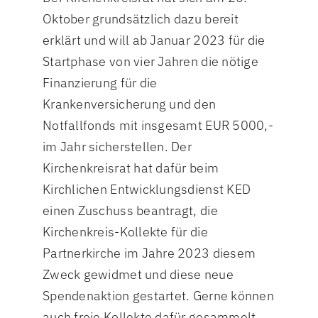
Oktober grundsätzlich dazu bereit
erklärt und will ab Januar 2023 für die
Startphase von vier Jahren die nötige
Finanzierung für die
Krankenversicherung und den
Notfallfonds mit insgesamt EUR 5000,-
im Jahr sicherstellen. Der
Kirchenkreisrat hat dafür beim
Kirchlichen Entwicklungsdienst KED
einen Zuschuss beantragt, die
Kirchenkreis-Kollekte für die
Partnerkirche im Jahre 2023 diesem
Zweck gewidmet und diese neue
Spendenaktion gestartet. Gerne können
auch freie Kollekte dafür gesammelt