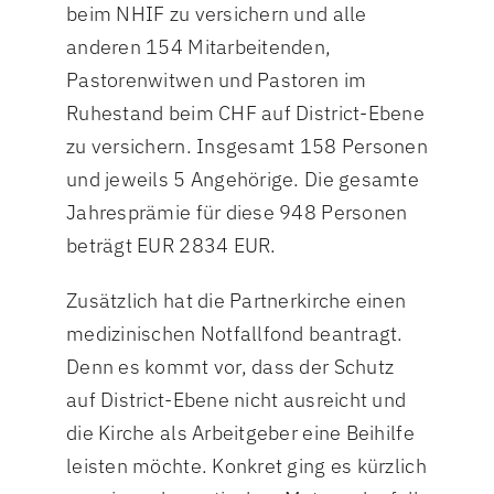
beim NHIF zu versichern und alle
anderen 154 Mitarbeitenden,
Pastorenwitwen und Pastoren im
Ruhestand beim CHF auf District-Ebene
zu versichern. Insgesamt 158 Personen
und jeweils 5 Angehörige. Die gesamte
Jahresprämie für diese 948 Personen
beträgt EUR 2834 EUR.
Zusätzlich hat die Partnerkirche einen
medizinischen Notfallfond beantragt.
Denn es kommt vor, dass der Schutz
auf District-Ebene nicht ausreicht und
die Kirche als Arbeitgeber eine Beihilfe
leisten möchte. Konkret ging es kürzlich