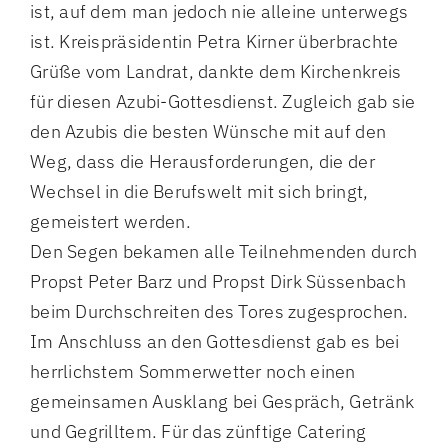
ist, auf dem man jedoch nie alleine unterwegs
ist. Kreispräsidentin Petra Kirner überbrachte
Grüße vom Landrat, dankte dem Kirchenkreis
für diesen Azubi-Gottesdienst. Zugleich gab sie
den Azubis die besten Wünsche mit auf den
Weg, dass die Herausforderungen, die der
Wechsel in die Berufswelt mit sich bringt,
gemeistert werden.
Den Segen bekamen alle Teilnehmenden durch
Propst Peter Barz und Propst Dirk Süssenbach
beim Durchschreiten des Tores zugesprochen.
Im Anschluss an den Gottesdienst gab es bei
herrlichstem Sommerwetter noch einen
gemeinsamen Ausklang bei Gespräch, Getränk
und Gegrilltem. Für das zünftige Catering