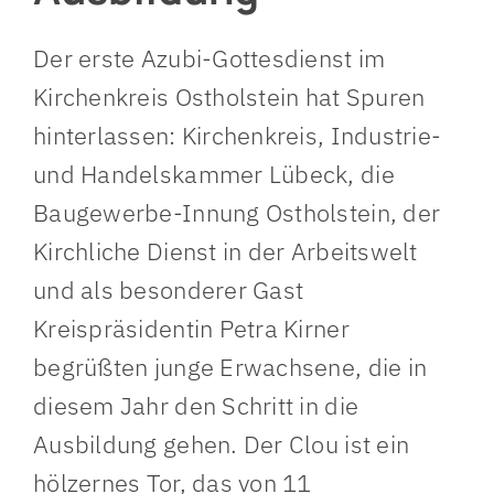
Der erste Azubi-Gottesdienst im
Kirchenkreis Ostholstein hat Spuren
hinterlassen: Kirchenkreis, Industrie-
und Handelskammer Lübeck, die
Baugewerbe-Innung Ostholstein, der
Kirchliche Dienst in der Arbeitswelt
und als besonderer Gast
Kreispräsidentin Petra Kirner
begrüßten junge Erwachsene, die in
diesem Jahr den Schritt in die
Ausbildung gehen. Der Clou ist ein
hölzernes Tor, das von 11