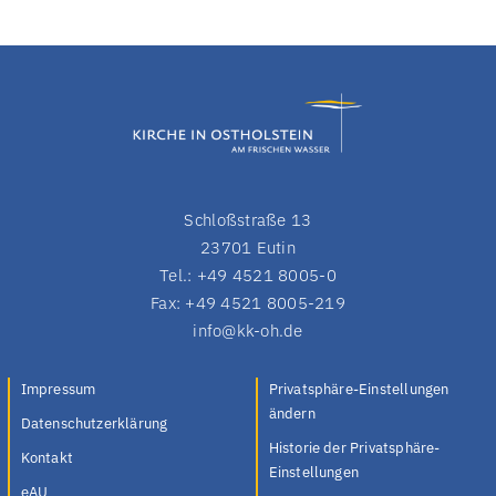
Schloßstraße 13
23701 Eutin
Tel.: +49 4521 8005-0
Fax: +49 4521 8005-219
info@kk-oh.de
Impressum
Privatsphäre-Einstellungen
ändern
Datenschutzerklärung
Historie der Privatsphäre-
Kontakt
Einstellungen
eAU