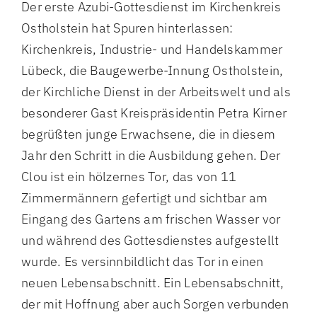
Der erste Azubi-Gottesdienst im Kirchenkreis
Ostholstein hat Spuren hinterlassen:
Kirchenkreis, Industrie- und Handelskammer
Lübeck, die Baugewerbe-Innung Ostholstein,
der Kirchliche Dienst in der Arbeitswelt und als
besonderer Gast Kreispräsidentin Petra Kirner
begrüßten junge Erwachsene, die in diesem
Jahr den Schritt in die Ausbildung gehen. Der
Clou ist ein hölzernes Tor, das von 11
Zimmermännern gefertigt und sichtbar am
Eingang des Gartens am frischen Wasser vor
und während des Gottesdienstes aufgestellt
wurde. Es versinnbildlicht das Tor in einen
neuen Lebensabschnitt. Ein Lebensabschnitt,
der mit Hoffnung aber auch Sorgen verbunden