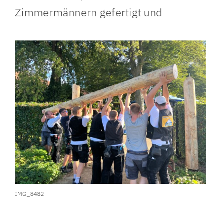
Zimmermännern gefertigt und
IMG_8482