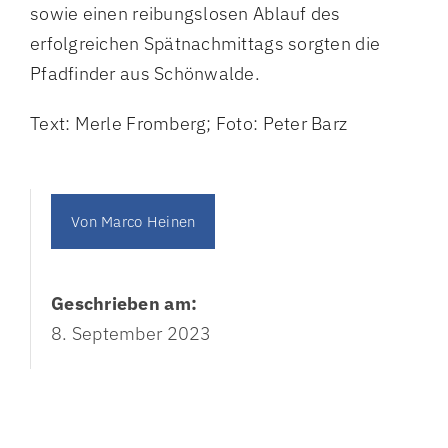
sowie einen reibungslosen Ablauf des
erfolgreichen Spätnachmittags sorgten die
Pfadfinder aus Schönwalde.
Text: Merle Fromberg; Foto: Peter Barz
Von
Marco Heinen
Geschrieben am:
8. September 2023