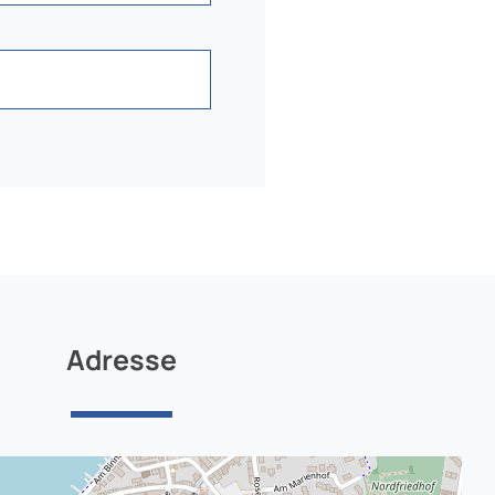
Adresse