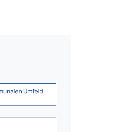
mmunalen Umfeld