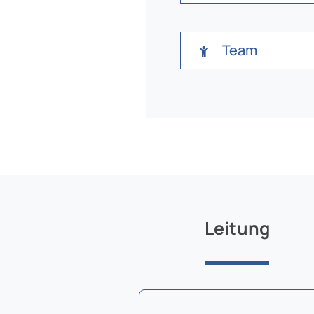
Team
Leitung